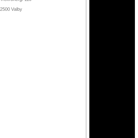
2500 Valby