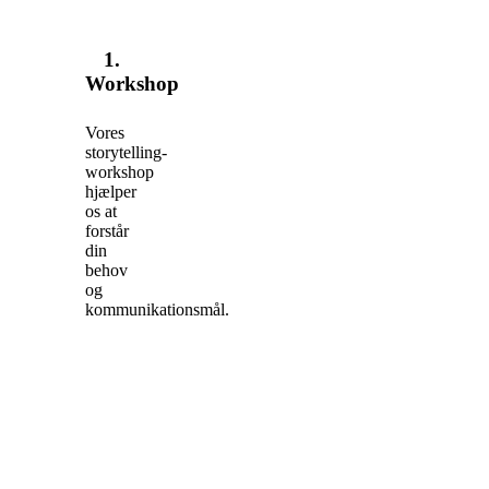
1.
Workshop
Vores
storytelling-
workshop
hjælper
os at
forstår
din
behov
og
kommunikationsmål.