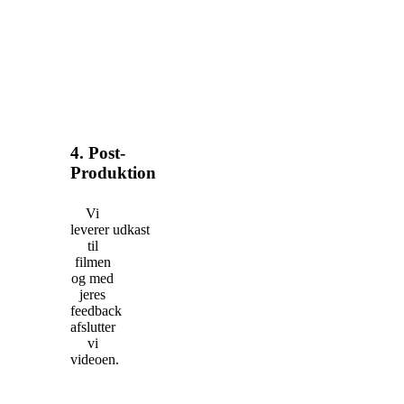
4. Post-
Produktion
Vi
leverer udkast
til
filmen
og med
jeres
feedback
afslutter
vi
videoen.