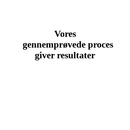
Vores
gennemprøvede proces
giver resultater