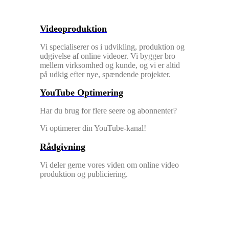
Videoproduktion
Vi specialiserer os i udvikling, produktion og
udgivelse af online videoer. Vi bygger bro
mellem virksomhed og kunde, og vi er altid
på udkig efter nye, spændende projekter.
YouTube Optimering
Har du brug for flere seere og abonnenter?
Vi optimerer din YouTube-kanal!
Rådgivning
Vi deler gerne vores viden om online video
produktion og publiciering.