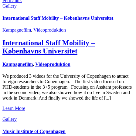
Permalink
Gallery
International Staff Mobility – Københavns Universitet
Kampagnefilm
,
Videoproduktion
International Staff Mobility –
Københavns Universitet
Kampagnefilm
,
Videoproduktion
We produced 3 videos for the University of Copenhagen to attract
foreign researchers to Copenhagen. The first video focused on
PHD-students in the 3+5 program Focusing on Assitant professors
in the second video, we also showed how it do live in Sweden and
work in Denmark: And finally we showed the life of [...]
Learn More
Gallery
Music Institute of Copenhagen