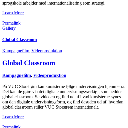
sprogskole arbejder med internationalisering som strategi.
Learn More
Permalink
Gallery
Global Classroom
Kampagnefilm
,
Videoproduktion
Global Classroom
Kampagnefilm
,
Videoproduktion
På VUC Storstrøm kan kursisterne følge undervisningen hjemmefra.
Det kan de gøre via det digitale undervisningsværktøj, som hedder
global classroom. Se videoen og find ud af hvad kursisterne synes
om den digitale undervisningsform, og find desuden ud af, hvordan
global classroom stiller VUC Storstrøm internationalt.
Learn More
Permalink