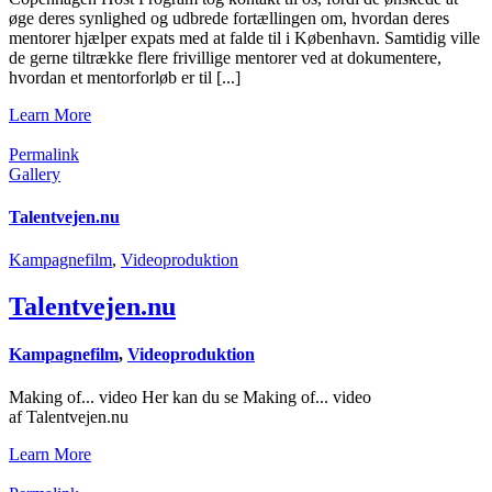
øge deres synlighed og udbrede fortællingen om, hvordan deres
mentorer hjælper expats med at falde til i København. Samtidig ville
de gerne tiltrække flere frivillige mentorer ved at dokumentere,
hvordan et mentorforløb er til [...]
Learn More
Permalink
Gallery
Talentvejen.nu
Kampagnefilm
,
Videoproduktion
Talentvejen.nu
Kampagnefilm
,
Videoproduktion
Making of... video Her kan du se Making of... video
af Talentvejen.nu
Learn More