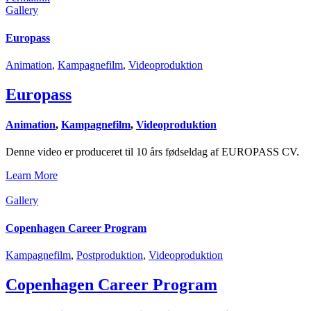
Gallery
Europass
Animation
,
Kampagnefilm
,
Videoproduktion
Europass
Animation
,
Kampagnefilm
,
Videoproduktion
Denne video er produceret til 10 års fødseldag af EUROPASS CV.
Learn More
Gallery
Copenhagen Career Program
Kampagnefilm
,
Postproduktion
,
Videoproduktion
Copenhagen Career Program