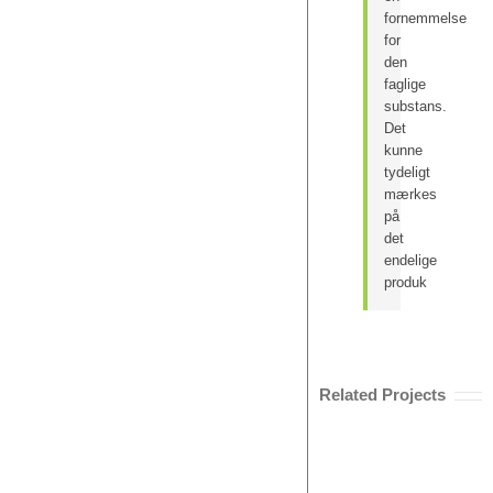
fornemmelse
for
den
faglige
substans.
Det
kunne
tydeligt
mærkes
på
det
endelige
produk
Related Projects