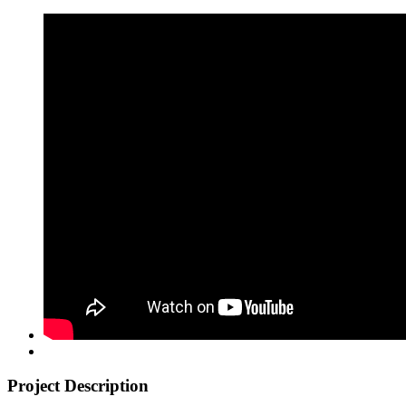
Project Description