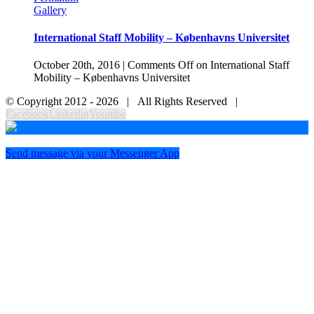
Gallery
International Staff Mobility – Københavns Universitet
October 20th, 2016
|
Comments Off
on International Staff
Mobility – Københavns Universitet
© Copyright 2012 -
2026 | All Rights Reserved |
Facebook
Linkedin
Youtube
Send message via your Messenger App