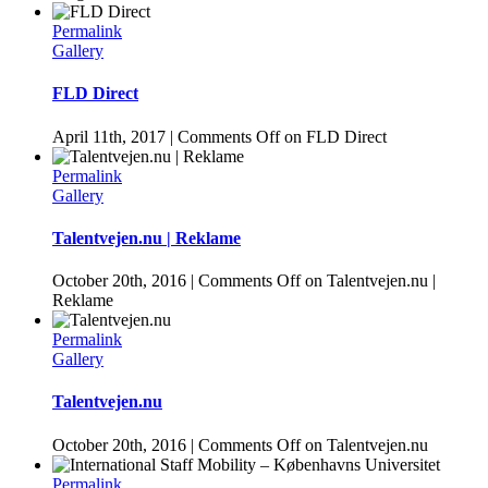
Permalink
Gallery
FLD Direct
April 11th, 2017
|
Comments Off
on FLD Direct
Permalink
Gallery
Talentvejen.nu | Reklame
October 20th, 2016
|
Comments Off
on Talentvejen.nu |
Reklame
Permalink
Gallery
Talentvejen.nu
October 20th, 2016
|
Comments Off
on Talentvejen.nu
Permalink