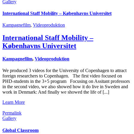
Gallery
International Staff Mobility – Københavns Universitet
Kampagnefilm
,
Videoproduktion
International Staff Mobility –
Københavns Universitet
Kampagnefilm
,
Videoproduktion
We produced 3 videos for the University of Copenhagen to attract
foreign researchers to Copenhagen. The first video focused on
PHD-students in the 3+5 program Focusing on Assitant professors
in the second video, we also showed how it do live in Sweden and
work in Denmark: And finally we showed the life of [...]
Learn More
Permalink
Gallery
Global Classroom