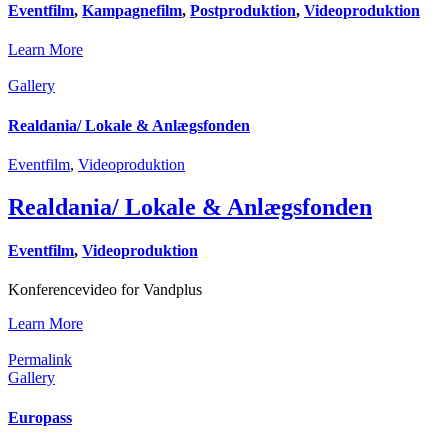
Eventfilm
,
Kampagnefilm
,
Postproduktion
,
Videoproduktion
Learn More
Gallery
Realdania/ Lokale & Anlægsfonden
Eventfilm
,
Videoproduktion
Realdania/ Lokale & Anlægsfonden
Eventfilm
,
Videoproduktion
Konferencevideo for Vandplus
Learn More
Permalink
Gallery
Europass