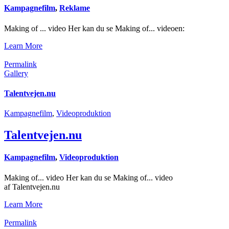
Kampagnefilm
,
Reklame
Making of ... video Her kan du se Making of... videoen:
Learn More
Permalink
Gallery
Talentvejen.nu
Kampagnefilm
,
Videoproduktion
Talentvejen.nu
Kampagnefilm
,
Videoproduktion
Making of... video Her kan du se Making of... video
af Talentvejen.nu
Learn More
Permalink