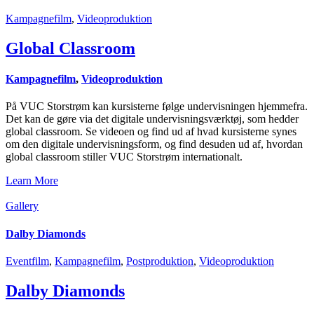
Kampagnefilm
,
Videoproduktion
Global Classroom
Kampagnefilm
,
Videoproduktion
På VUC Storstrøm kan kursisterne følge undervisningen hjemmefra.
Det kan de gøre via det digitale undervisningsværktøj, som hedder
global classroom. Se videoen og find ud af hvad kursisterne synes
om den digitale undervisningsform, og find desuden ud af, hvordan
global classroom stiller VUC Storstrøm internationalt.
Learn More
Gallery
Dalby Diamonds
Eventfilm
,
Kampagnefilm
,
Postproduktion
,
Videoproduktion
Dalby Diamonds