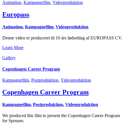
Animation
,
Kampagnefilm
,
Videoproduktion
Europass
Animation
,
Kampagnefilm
,
Videoproduktion
Denne video er produceret til 10 års fødseldag af EUROPASS CV.
Learn More
Gallery
Copenhagen Career Program
Kampagnefilm
,
Postproduktion
,
Videoproduktion
Copenhagen Career Program
Kampagnefilm
,
Postproduktion
,
Videoproduktion
We produced this film to present the Copenhagen Career Program
for Spouses.